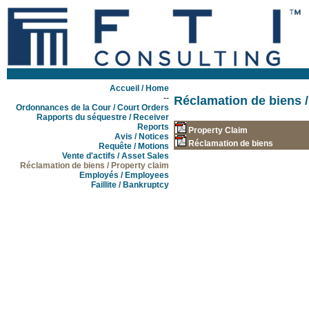
Accueil / Home
--
Réclamation de biens /
Ordonnances de la Cour / Court Orders
Rapports du séquestre / Receiver
Reports
Property Claim
Avis / Notices
Réclamation de biens
Requête / Motions
Vente d'actifs / Asset Sales
Réclamation de biens / Property claim
Employés / Employees
Faillite / Bankruptcy